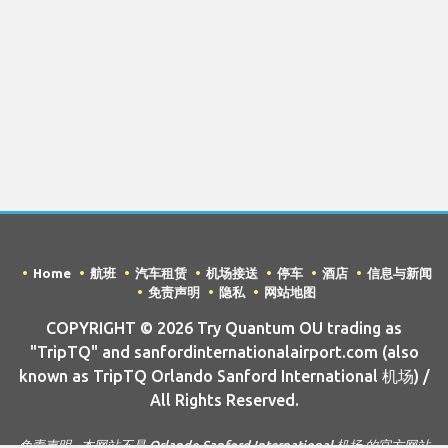
Home
航班
汽车租赁
机场接送
停车
酒店
信息与新闻
免责声明
隐私
网站地图
COPYRIGHT © 2026 Try Quantum OU trading as
"TripTQ" and sanfordinternationalairport.com (also
known as TripTQ Orlando Sanford International 机场) /
All Rights Reserved.
免责声明 - 本网站不是 Orlando Sanford International 机场 的官方网站