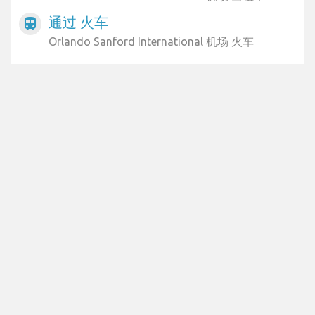
通过 火车
train
Orlando Sanford International 机场 火车