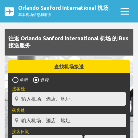
Orlando Sanford International 机场
基本机场信息和服务
往返 Orlando Sanford International 机场 的 Bus
接送服务
查找机场接送
单程
返程
接客处
落客处
接客日期