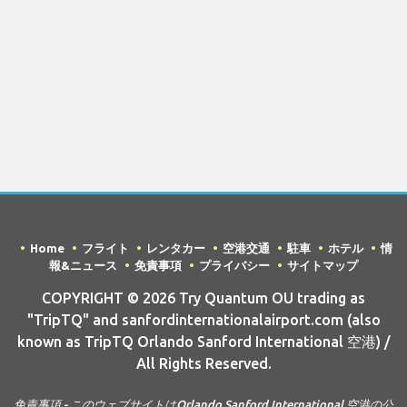
Home
フライト
レンタカー
空港交通
駐車
ホテル
情
報&ニュース
免責事項
プライバシー
サイトマップ
COPYRIGHT © 2026 Try Quantum OU trading as
"TripTQ" and sanfordinternationalairport.com (also
known as TripTQ Orlando Sanford International 空港) /
All Rights Reserved.
免責事項 - このウェブサイトはOrlando Sanford International 空港の公