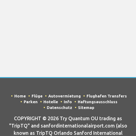
Home
Flüge
Autovermietung
Flughafen Transfers
Parken
Hotelle
Info
Haftungsausschluss
Datenschutz
Sitemap
COPYRIGHT © 2026 Try Quantum OU trading as
"TripTQ" and sanfordinternationalairport.com (also
known as TripTQ Orlando Sanford International