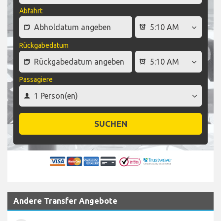
Abfahrt
Rückgabedatum
Passagiere
SUCHEN
Andere Transfer Angebote