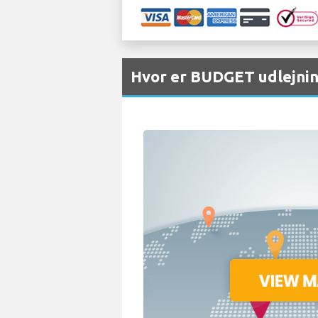
Hvor er BUDGET udlejnin